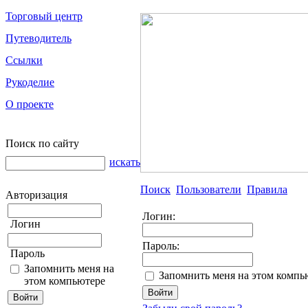
Торговый центр
Путеводитель
Ссылки
Рукоделие
О проекте
Поиск по сайту
искать
Поиск
Пользователи
Правила
Авторизация
Логин:
Логин
Пароль:
Пароль
Запомнить меня на
Запомнить меня на этом компь
этом компьютере