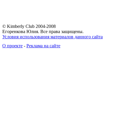
© Kimberly Club 2004-2008
Егоренкова Юлия. Все права защищены.
Условия использования материалов данного сайта
О проекте
-
Реклама на сайте