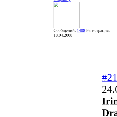
Сообщений:
1408
Регистрация:
18.04.2008
#2
24.
Iri
Dra