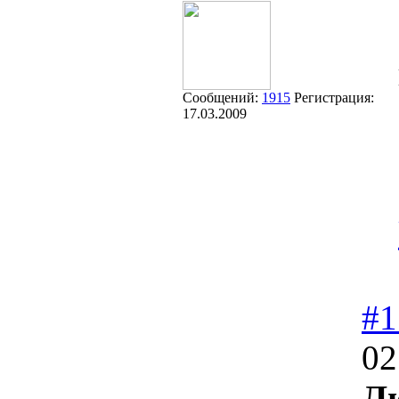
Сообщений:
1915
Регистрация:
17.03.2009
#1
02
Л