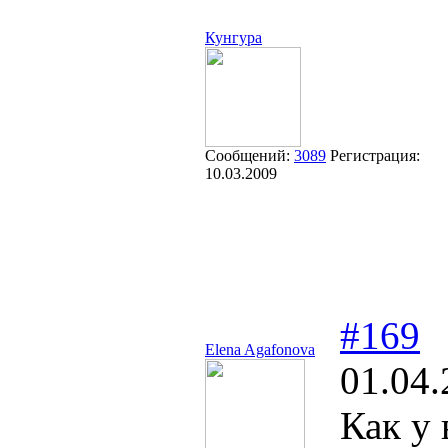
Кунгура
Сообщений:
3089
Регистрация:
10.03.2009
#169
Elena Agafonova
01.04.
Как у 