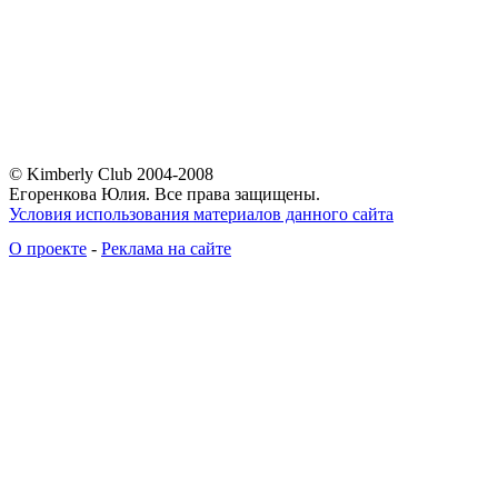
© Kimberly Club 2004-2008
Егоренкова Юлия. Все права защищены.
Условия использования материалов данного сайта
О проекте
-
Реклама на сайте