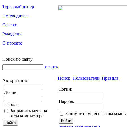
Торговый центр
Путеводитель
Ссылки
Рукоделие
О проекте
Поиск по сайту
искать
Поиск
Пользователи
Правила
Авторизация
Логин:
Логин
Пароль:
Пароль
Запомнить меня на
Запомнить меня на этом компь
этом компьютере