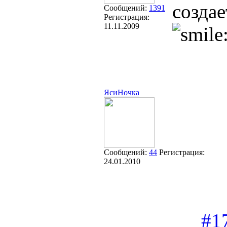
создае
Сообщений:
1391
Регистрация:
11.11.2009
ЯсиНочка
Сообщений:
44
Регистрация:
24.01.2010
#1