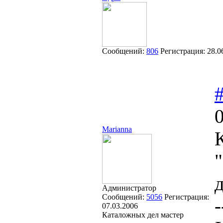
Сообщений:
806
Регистрация:
28.0
Marianna
Администратор
Сообщений:
5056
Регистрация:
-
07.03.2006
Каталожных дел мастер