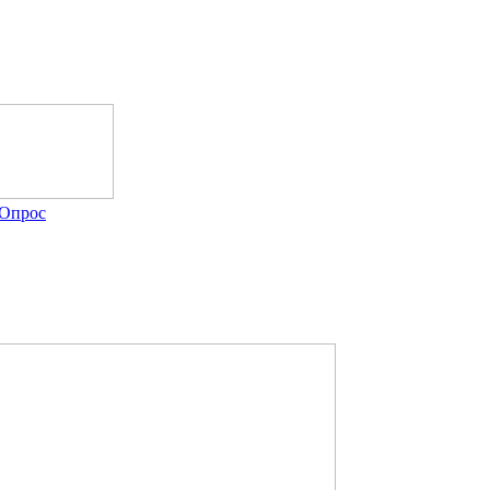
Опрос