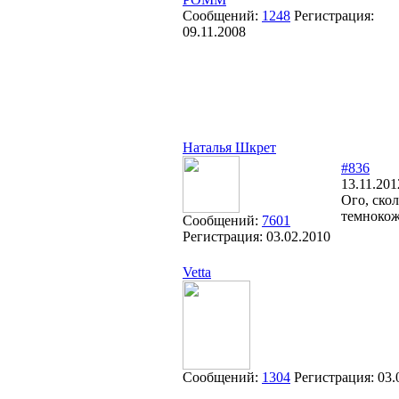
Сообщений:
1248
Регистрация:
09.11.2008
Наталья Шкрет
#836
13.11.201
Ого, ско
темнокож
Сообщений:
7601
Регистрация:
03.02.2010
Vetta
Сообщений:
1304
Регистрация:
03.