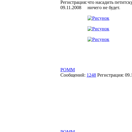
Регистрация:
что насадить петитск
09.11.2008
ничего не будет.
POMM
Сообщений:
1248
Регистрация:
09.
POMM