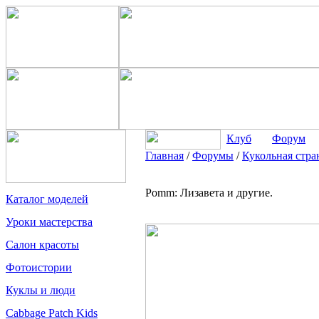
Клуб
Форум
Главная
/
Форумы
/
Кукольная стра
Pomm: Лизавета и другие.
Каталог моделей
Уроки мастерства
Салон красоты
Фотоистории
Куклы и люди
Cabbage Patch Kids