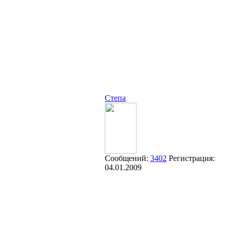
Степа
Сообщений:
3402
Регистрация:
04.01.2009