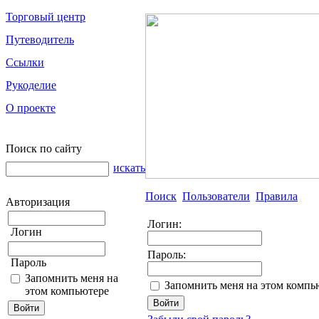
Торговый центр
Путеводитель
Ссылки
Рукоделие
О проекте
Поиск по сайту
искать
Поиск
Пользователи
Правила
Авторизация
Логин:
Логин
Пароль:
Пароль
Запомнить меня на
Запомнить меня на этом компь
этом компьютере