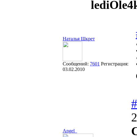
lediOle4
Наталья Шкрет
Сообщений:
7601
Регистрация:
03.02.2010
2
Angel_