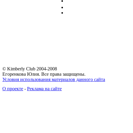
© Kimberly Club 2004-2008
Егоренкова Юлия. Все права защищены.
Условия использования материалов данного сайта
О проекте
-
Реклама на сайте