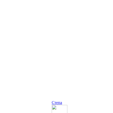
Степа