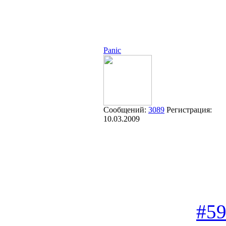
Panic
Сообщений:
3089
Регистрация:
10.03.2009
#5