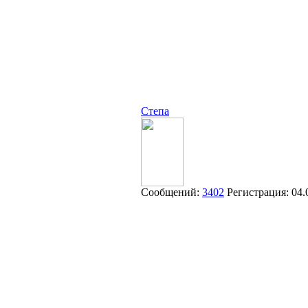
Степа
Сообщений:
3402
Регистрация:
04.