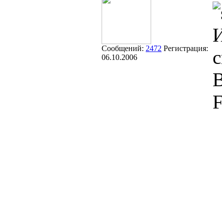
Сообщений:
2472
Регистрация:
с
06.10.2006
В
F