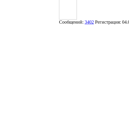
Сообщений:
3402
Регистрация:
04.