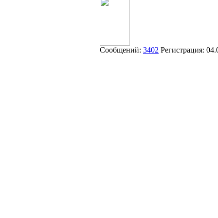
Сообщений:
3402
Регистрация:
04.