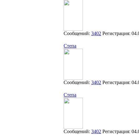
Сообщений:
3402
Регистрация:
04.
Степа
Сообщений:
3402
Регистрация:
04.
Степа
Сообщений:
3402
Регистрация:
04.