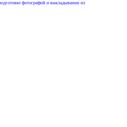
 подготовке фотографий и выкладывании их