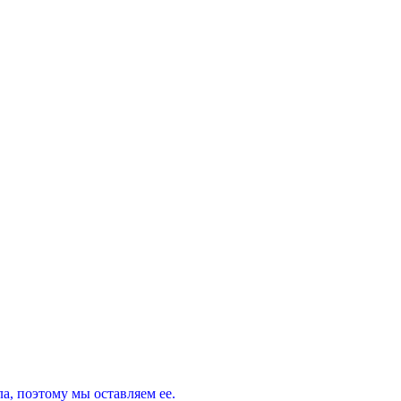
, поэтому мы оставляем ее.