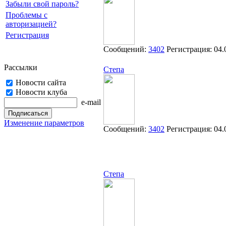
Забыли свой пароль?
Проблемы с
авторизацией?
Регистрация
Сообщений:
3402
Регистрация:
04.
Рассылки
Степа
Новости сайта
Новости клуба
e-mail
Изменение параметров
Сообщений:
3402
Регистрация:
04.
Степа