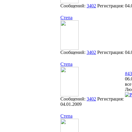
Сообщений:
3402
Регистрация:
04.
Степа
Сообщений:
3402
Регистрация:
04.
Степа
#43
06.
все
Люб
Сообщений:
3402
Регистрация:
04.01.2009
Степа