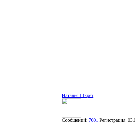
Наталья Шкрет
Сообщений:
7601
Регистрация:
03.