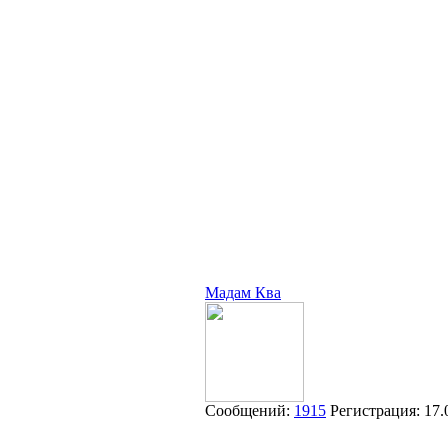
Мадам Ква
Сообщений:
1915
Регистрация:
17.