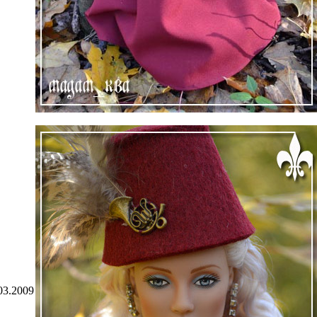
03.2009