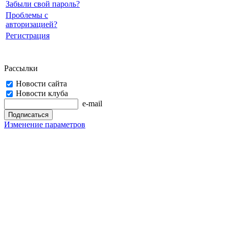
Забыли свой пароль?
Проблемы с
авторизацией?
Регистрация
Рассылки
Новости сайта
Новости клуба
e-mail
Изменение параметров