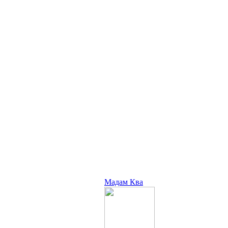
Мадам Ква