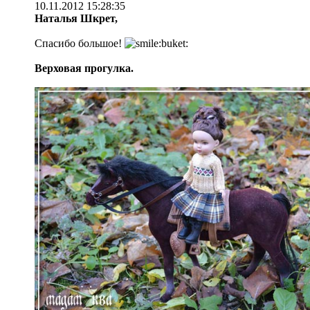
10.11.2012 15:28:35
Наталья Шкрет,
Спасибо большое!
Верховая прогулка.