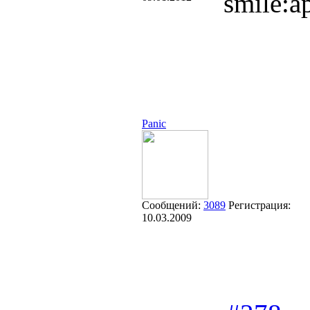
Panic
Сообщений:
3089
Регистрация:
10.03.2009