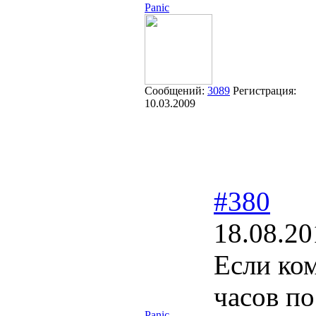
Panic
Сообщений:
3089
Регистрация:
10.03.2009
#380
18.08.20
Если ком
часов п
Panic