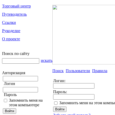
Торговый центр
Путеводитель
Ссылки
Рукоделие
О проекте
Поиск по сайту
искать
Поиск
Пользователи
Правила
Авторизация
Логин:
Логин
Пароль:
Пароль
Запомнить меня на
Запомнить меня на этом компь
этом компьютере