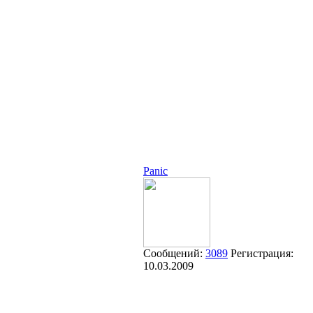
Panic
Сообщений:
3089
Регистрация:
10.03.2009