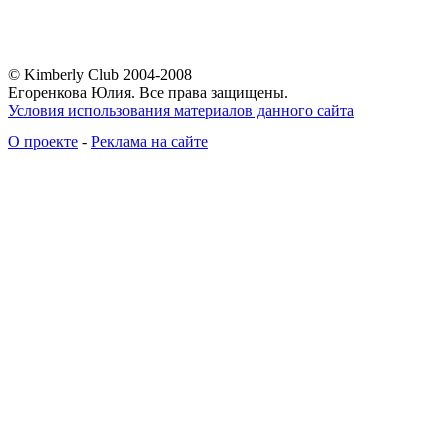
© Kimberly Club 2004-2008
Егоренкова Юлия. Все права защищены.
Условия использования материалов данного сайта
О проекте
-
Реклама на сайте