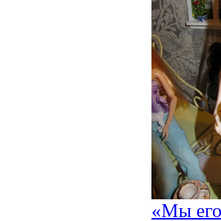
«Мы его