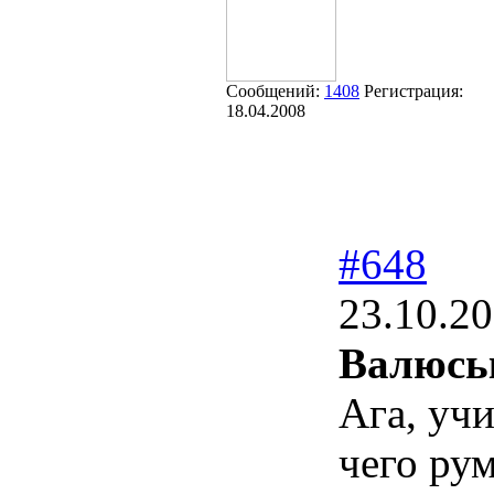
Сообщений:
1408
Регистрация:
18.04.2008
#648
23.10.20
Валюсь
Ага, учи
чего ру