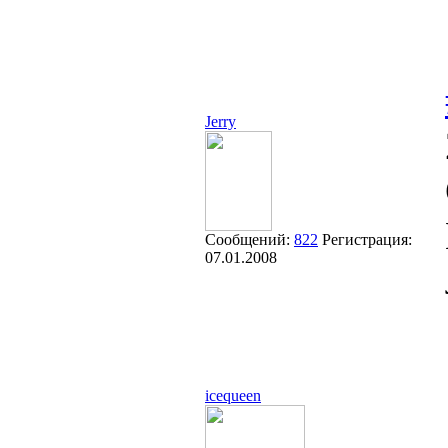
Jerry
Сообщений:
822
Регистрация:
07.01.2008
icequeen