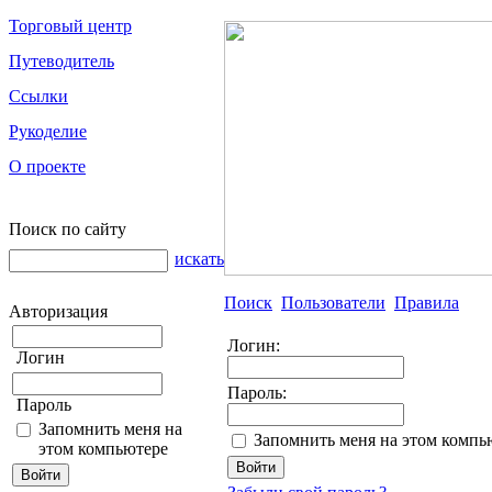
Торговый центр
Путеводитель
Ссылки
Рукоделие
О проекте
Поиск по сайту
искать
Поиск
Пользователи
Правила
Авторизация
Логин:
Логин
Пароль:
Пароль
Запомнить меня на
Запомнить меня на этом компь
этом компьютере