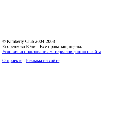
© Kimberly Club 2004-2008
Егоренкова Юлия. Все права защищены.
Условия использования материалов данного сайта
О проекте
-
Реклама на сайте