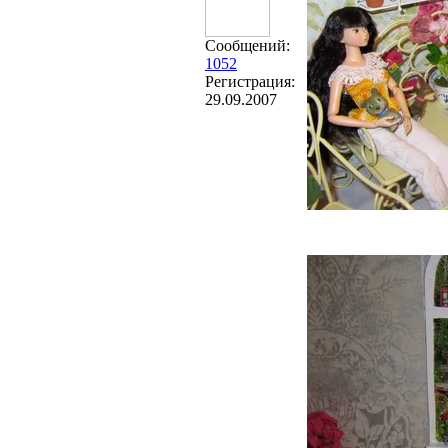
Сообщений:
1052
Регистрация:
29.09.2007