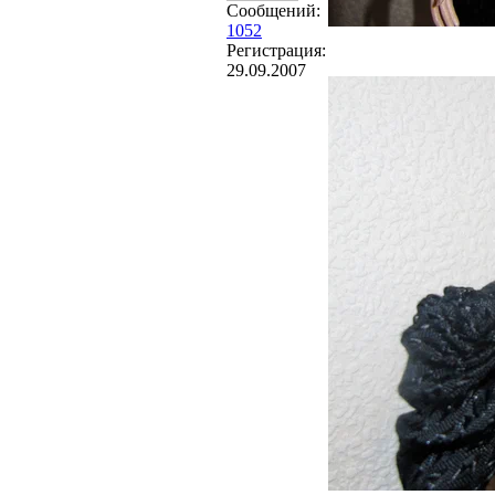
Сообщений:
1052
Регистрация:
29.09.2007