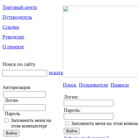
Торговый центр
Путеводитель
Ссылки
Рукоделие
О проекте
Поиск по сайту
искать
Поиск
Пользователи
Правила
Авторизация
Логин:
Логин
Пароль:
Пароль
Запомнить меня на
Запомнить меня на этом компь
этом компьютере