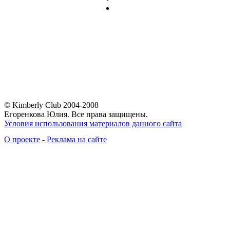
© Kimberly Club 2004-2008
Егоренкова Юлия. Все права защищены.
Условия использования материалов данного сайта
О проекте
-
Реклама на сайте