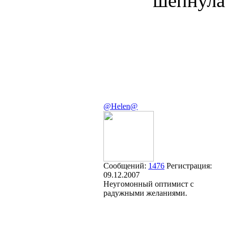
шепнула
@Helen@
Сообщений:
1476
Регистрация:
09.12.2007
Неугомонный оптимист с
радужными желаниями.