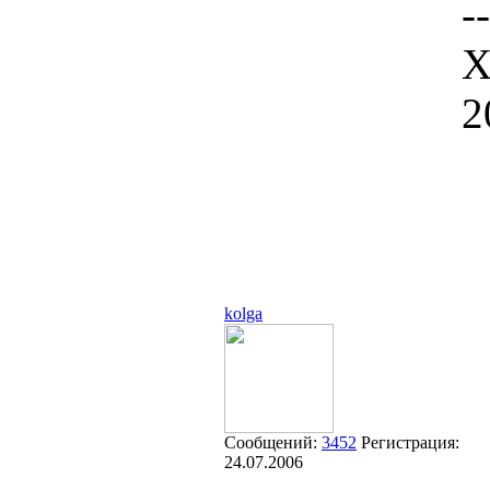
--
Х
2
kolga
Сообщений:
3452
Регистрация:
24.07.2006