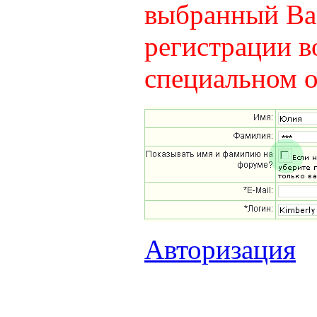
выбранный Вам
регистрации в
специальном о
Авторизация