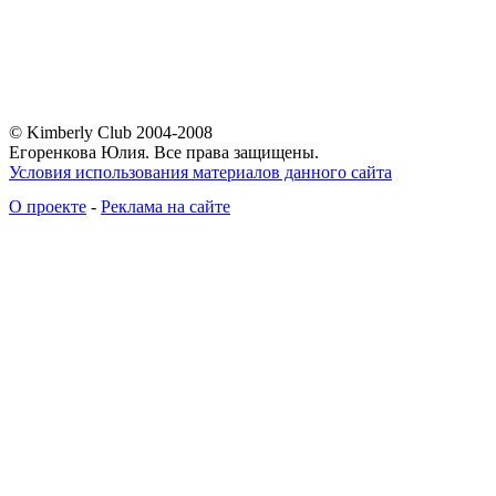
© Kimberly Club 2004-2008
Егоренкова Юлия. Все права защищены.
Условия использования материалов данного сайта
О проекте
-
Реклама на сайте