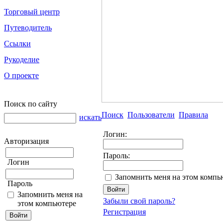
Торговый центр
Путеводитель
Ссылки
Рукоделие
О проекте
Поиск по сайту
Поиск
Пользователи
Правила
искать
Логин:
Авторизация
Пароль:
Логин
Запомнить меня на этом компь
Пароль
Запомнить меня на
Забыли свой пароль?
этом компьютере
Регистрация