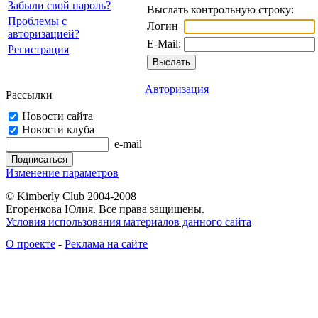
Забыли свой пароль?
Выслать контрольную строку:
Проблемы с
Логин
авторизацией?
E-Mail:
Регистрация
Авторизация
Рассылки
Новости сайта
Новости клуба
e-mail
Изменение параметров
© Kimberly Club 2004-2008
Егоренкова Юлия. Все права защищены.
Условия использования материалов данного сайта
О проекте
-
Реклама на сайте