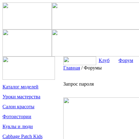
Клуб
Форум
Главная
/
Форумы
Запрос пароля
Каталог моделей
Уроки мастерства
Салон красоты
Фотоистории
Куклы и люди
Cabbage Patch Kids