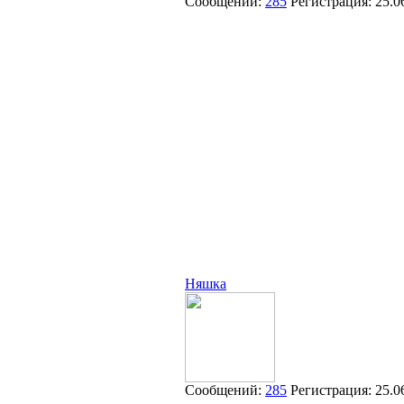
Сообщений:
285
Регистрация:
25.0
Няшка
Сообщений:
285
Регистрация:
25.0