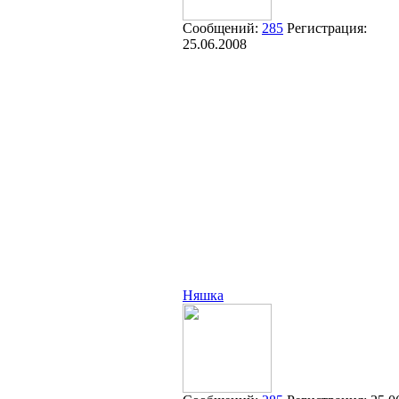
Сообщений:
285
Регистрация:
25.06.2008
Няшка