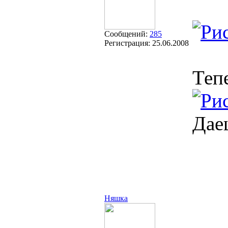
Сообщений:
285
Регистрация:
25.06.2008
Теп
Дае
Няшка