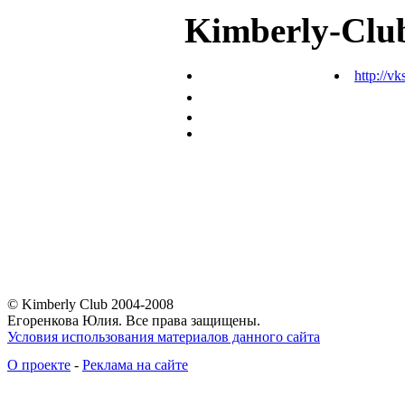
Kimberly-Clu
http://vk
© Kimberly Club 2004-2008
Егоренкова Юлия. Все права защищены.
Условия использования материалов данного сайта
О проекте
-
Реклама на сайте