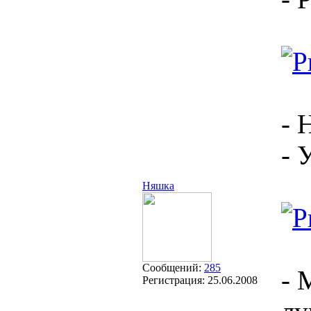
- 
- 
Няшка
Сообщений:
285
- 
Регистрация:
25.06.2008