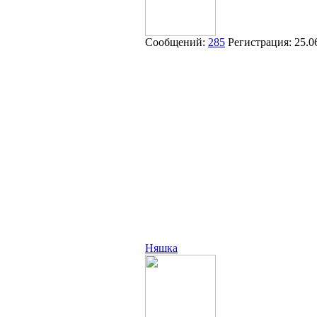
Сообщений:
285
Регистрация:
25.0
Няшка