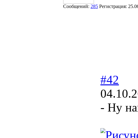
Сообщений:
285
Регистрация:
25.0
#42
04.10.
- Ну на