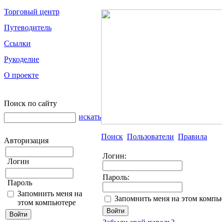
Торговый центр
Путеводитель
Ссылки
Рукоделие
О проекте
Поиск по сайту
искать
Поиск
Пользователи
Правила
Авторизация
Логин:
Логин
Пароль:
Пароль
Запомнить меня на
Запомнить меня на этом компь
этом компьютере