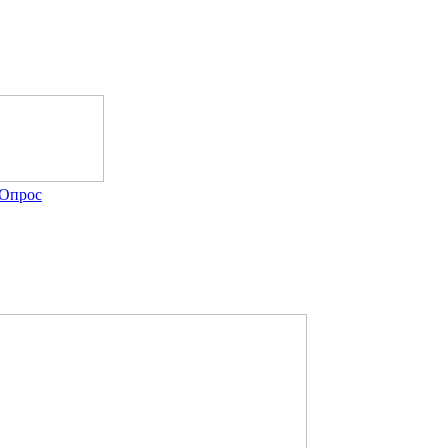
Опрос