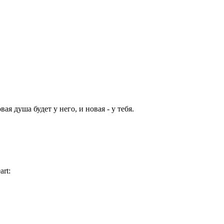
ая душа будет у него, и новая - у тебя.