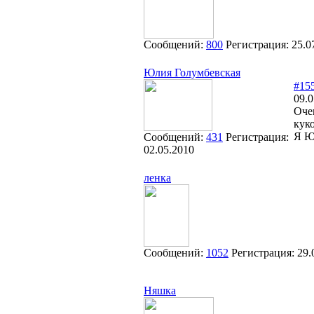
Сообщений:
800
Регистрация:
25.0
Юлия Голумбевская
#15
09.0
Оче
кук
Я Ю
Сообщений:
431
Регистрация:
02.05.2010
ленка
Сообщений:
1052
Регистрация:
29.
Няшка