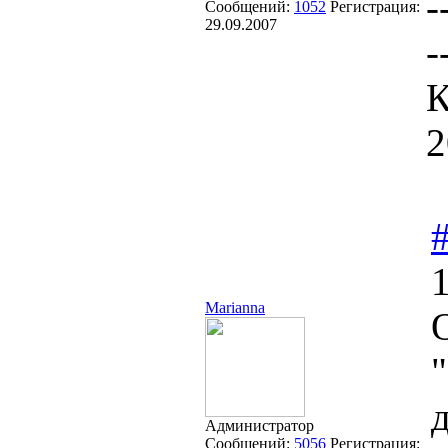
-
Сообщений:
1052
Регистрация:
29.09.2007
-
К
2
Marianna
Администратор
Сообщений:
5056
Регистрация: