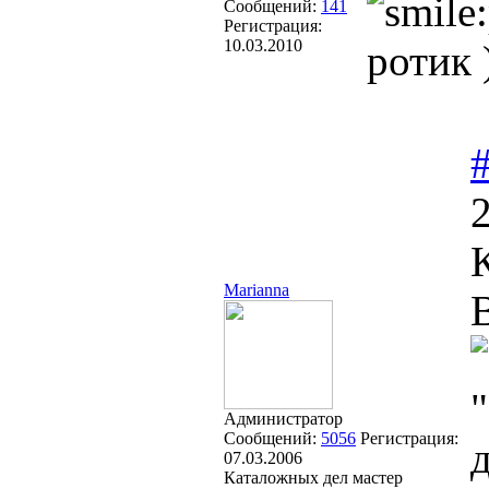
Сообщений:
141
Регистрация:
10.03.2010
ротик 
Marianna
Администратор
Сообщений:
5056
Регистрация:
07.03.2006
Каталожных дел мастер