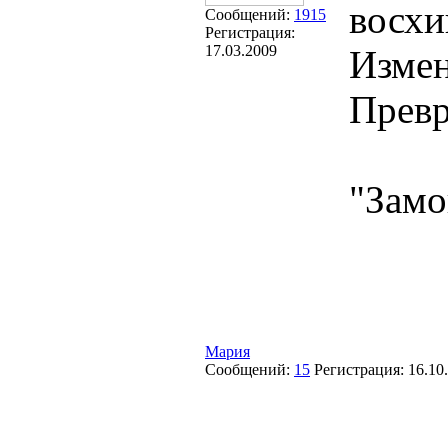
восхи
Сообщений:
1915
Регистрация:
17.03.2009
Изме
Превр
"Замо
Мария
Сообщений:
15
Регистрация:
16.10