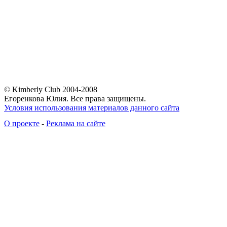
© Kimberly Club 2004-2008
Егоренкова Юлия. Все права защищены.
Условия использования материалов данного сайта
О проекте
-
Реклама на сайте