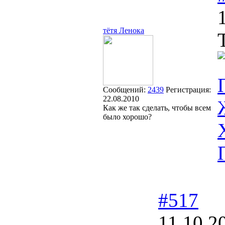
тётя Ленока
Сообщений:
2439
Регистрация:
22.08.2010
Как же так сделать, чтобы всем
было хорошо?
#517
11.10.2