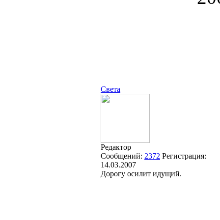
Света
Редактор
Сообщений:
2372
Регистрация:
14.03.2007
Дорогу осилит идущий.