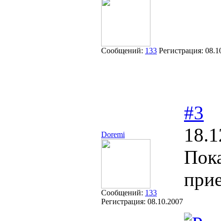
Сообщений:
133
Регистрация:
08.1
#3
18.1
Doremi
Пока
прие
Сообщений:
133
Регистрация:
08.10.2007