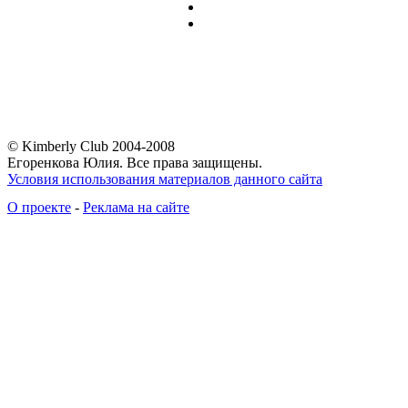
© Kimberly Club 2004-2008
Егоренкова Юлия. Все права защищены.
Условия использования материалов данного сайта
О проекте
-
Реклама на сайте