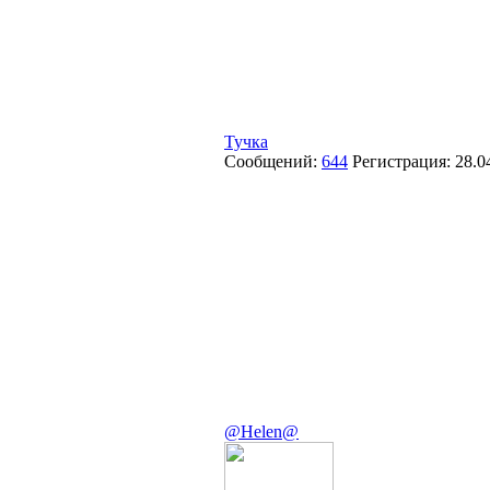
Тучка
Сообщений:
644
Регистрация:
28.0
@Helen@