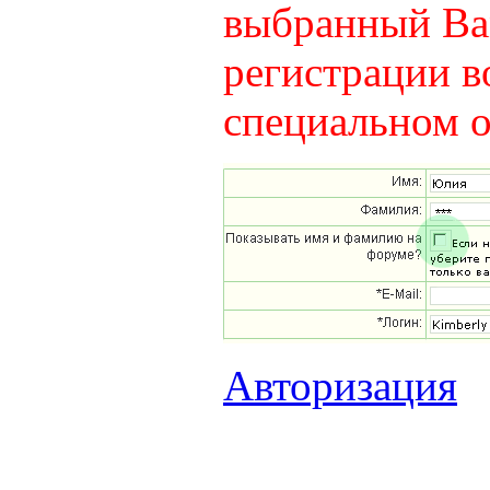
выбранный Вам
регистрации в
специальном о
Авторизация