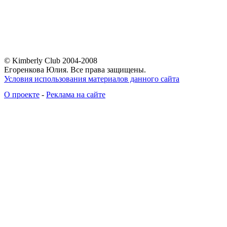
© Kimberly Club 2004-2008
Егоренкова Юлия. Все права защищены.
Условия использования материалов данного сайта
О проекте
-
Реклама на сайте