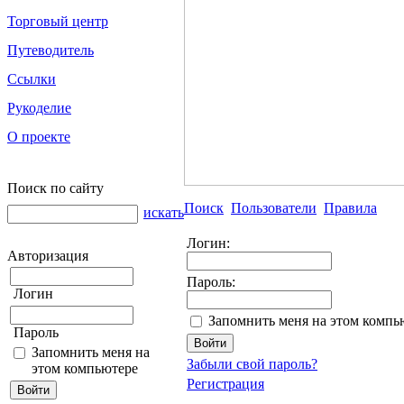
Торговый центр
Путеводитель
Ссылки
Рукоделие
О проекте
Поиск по сайту
Поиск
Пользователи
Правила
искать
Логин:
Авторизация
Пароль:
Логин
Запомнить меня на этом компь
Пароль
Запомнить меня на
Забыли свой пароль?
этом компьютере
Регистрация