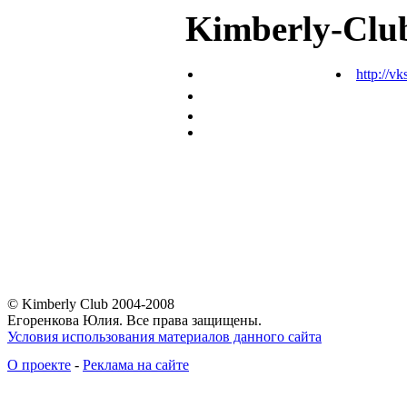
Kimberly-Clu
http://vk
© Kimberly Club 2004-2008
Егоренкова Юлия. Все права защищены.
Условия использования материалов данного сайта
О проекте
-
Реклама на сайте