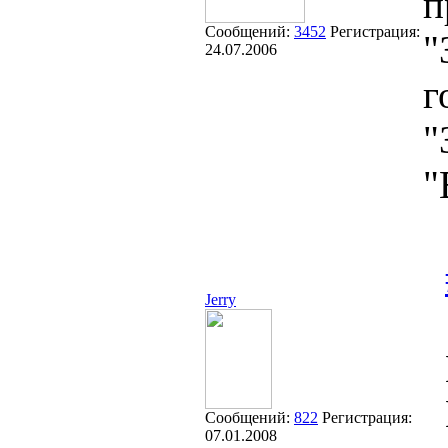
п
Сообщений:
3452
Регистрация:
"
24.07.2006
г
"
"
Jerry
Сообщений:
822
Регистрация:
07.01.2008