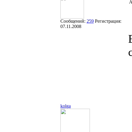
А
Сообщений:
259
Регистрация:
07.11.2008
kolga