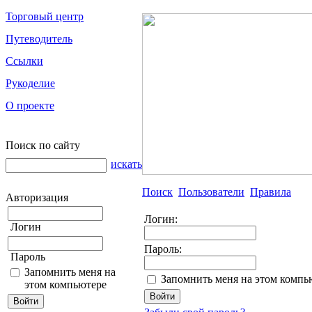
Торговый центр
Путеводитель
Ссылки
Рукоделие
О проекте
Поиск по сайту
искать
Поиск
Пользователи
Правила
Авторизация
Логин:
Логин
Пароль:
Пароль
Запомнить меня на
Запомнить меня на этом компь
этом компьютере