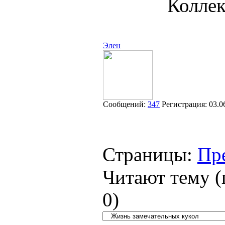
Коллек
Элен
Сообщений:
347
Регистрация:
03.0
Страницы:
Пр
Читают тему (
0
)