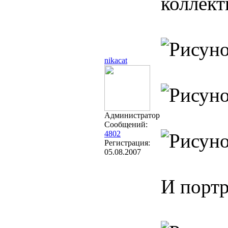
коллект
nikacat
Администратор
Сообщений:
4802
Регистрация:
05.08.2007
И портр