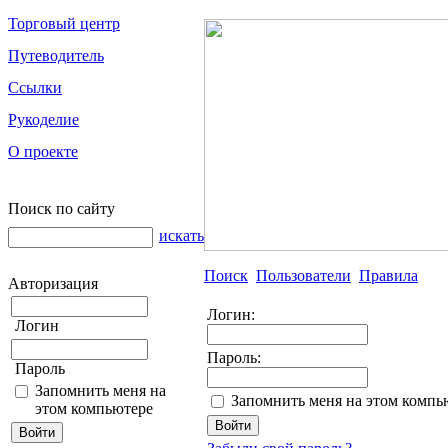
Торговый центр
Путеводитель
Ссылки
Рукоделие
О проекте
Поиск по сайту
искать
Поиск
Пользователи
Правила
Авторизация
Логин:
Логин
Пароль:
Пароль
Запомнить меня на
Запомнить меня на этом компь
этом компьютере