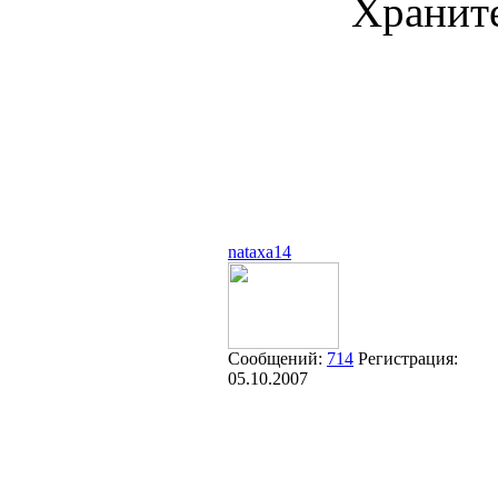
Храните
nataxa14
Сообщений:
714
Регистрация:
05.10.2007