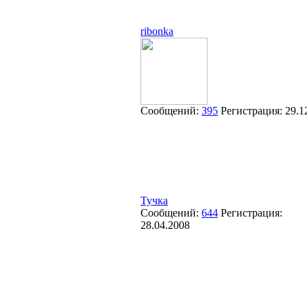
ribonka
Сообщений:
395
Регистрация:
29.1
Тучка
Сообщений:
644
Регистрация:
28.04.2008