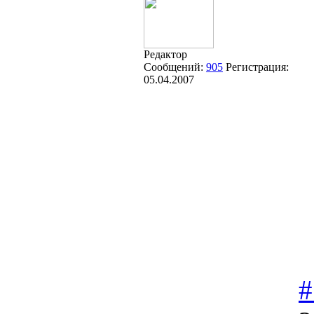
Редактор
Сообщений:
905
Регистрация:
05.04.2007
#