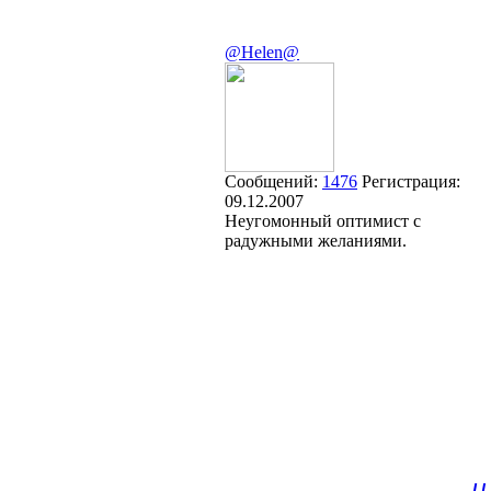
@Helen@
Сообщений:
1476
Регистрация:
09.12.2007
Неугомонный оптимист с
радужными желаниями.