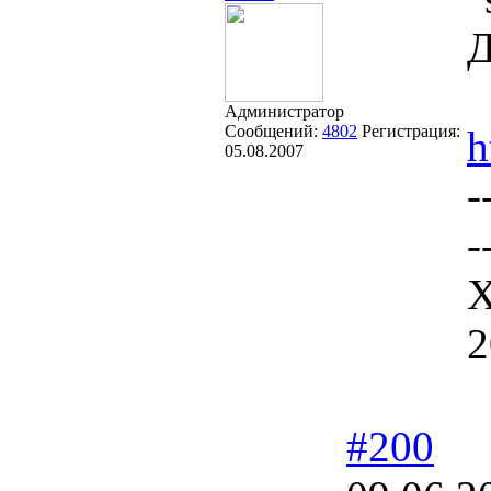
Д
Администратор
Сообщений:
4802
Регистрация:
h
05.08.2007
-
-
Х
2
#200