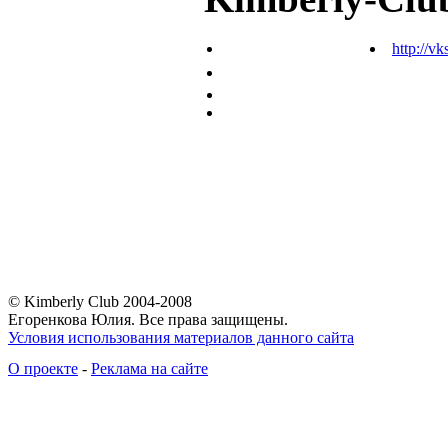
http://vk
© Kimberly Club 2004-2008
Егоренкова Юлия. Все права защищены.
Условия использования материалов данного сайта
О проекте
-
Реклама на сайте