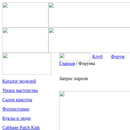
Клуб
Форум
Главная
/
Форумы
Запрос пароля
Каталог моделей
Уроки мастерства
Салон красоты
Фотоистории
Куклы и люди
Cabbage Patch Kids