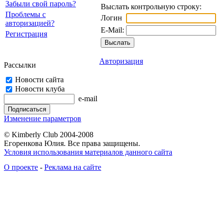
Забыли свой пароль?
Выслать контрольную строку:
Проблемы с
Логин
авторизацией?
E-Mail:
Регистрация
Авторизация
Рассылки
Новости сайта
Новости клуба
e-mail
Изменение параметров
© Kimberly Club 2004-2008
Егоренкова Юлия. Все права защищены.
Условия использования материалов данного сайта
О проекте
-
Реклама на сайте