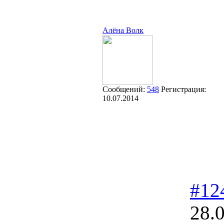
Алёна Волк
Сообщений:
548
Регистрация:
10.07.2014
#12
28.