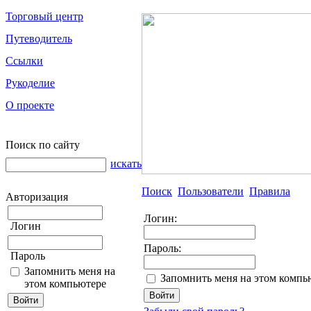
Торговый центр
Путеводитель
Ссылки
Рукоделие
О проекте
Поиск по сайту
искать
Поиск
Пользователи
Правила
Авторизация
Логин:
Логин
Пароль:
Пароль
Запомнить меня на
Запомнить меня на этом компь
этом компьютере