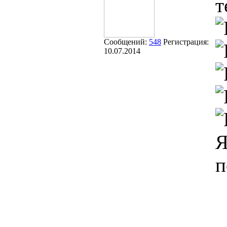
т
Сообщений:
548
Регистрация:
10.07.2014
Я
п