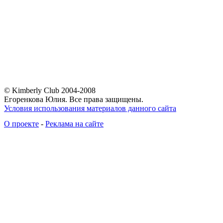
© Kimberly Club 2004-2008
Егоренкова Юлия. Все права защищены.
Условия использования материалов данного сайта
О проекте
-
Реклама на сайте