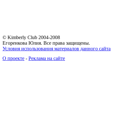
© Kimberly Club 2004-2008
Егоренкова Юлия. Все права защищены.
Условия использования материалов данного сайта
О проекте
-
Реклама на сайте