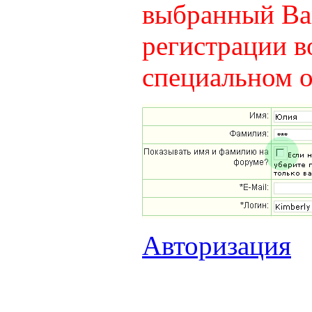
выбранный Вам
регистрации в
специальном о
Авторизация