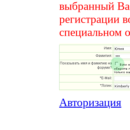
выбранный Вам
регистрации в
специальном о
Авторизация