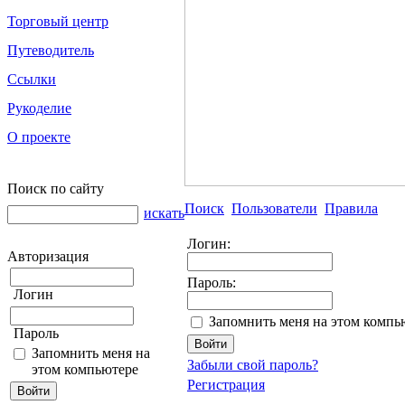
Торговый центр
Путеводитель
Ссылки
Рукоделие
О проекте
Поиск по сайту
Поиск
Пользователи
Правила
искать
Логин:
Авторизация
Пароль:
Логин
Запомнить меня на этом компь
Пароль
Запомнить меня на
Забыли свой пароль?
этом компьютере
Регистрация