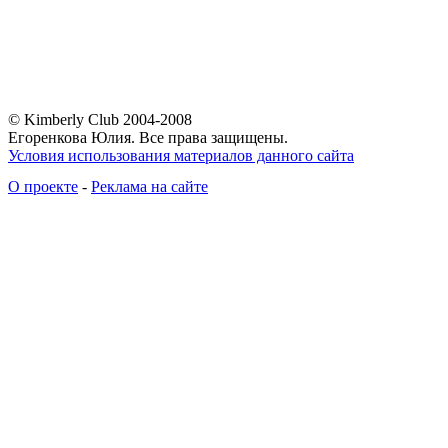
© Kimberly Club 2004-2008
Егоренкова Юлия. Все права защищены.
Условия использования материалов данного сайта
О проекте
-
Реклама на сайте