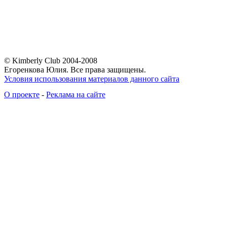
© Kimberly Club 2004-2008
Егоренкова Юлия. Все права защищены.
Условия использования материалов данного сайта
О проекте
-
Реклама на сайте