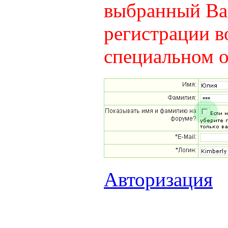
выбранный Вам
регистрации в
специальном о
Авторизация