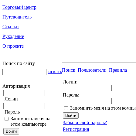
Торговый центр
Путеводитель
Ссылки
Рукоделие
О проекте
Поиск по сайту
Поиск
Пользователи
Правила
искать
Логин:
Авторизация
Пароль:
Логин
Запомнить меня на этом компь
Пароль
Запомнить меня на
Забыли свой пароль?
этом компьютере
Регистрация