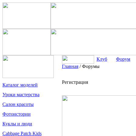
Клуб
Форум
Главная
/
Форумы
Регистрация
Каталог моделей
Уроки мастерства
Салон красоты
Фотоистории
Куклы и люди
Cabbage Patch Kids