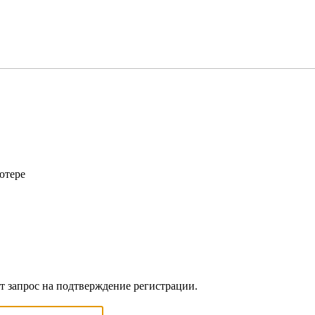
ютере
ет запрос на подтверждение регистрации.