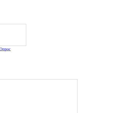
Опрос