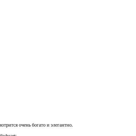
отрится очень богато и элегантно.