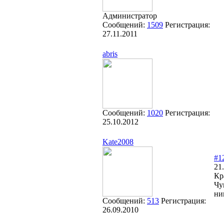
Администратор
Сообщений:
1509
Регистрация:
27.11.2011
abris
Сообщений:
1020
Регистрация:
25.10.2012
Kate2008
#1
21
Кр
Чу
ни
Сообщений:
513
Регистрация:
26.09.2010