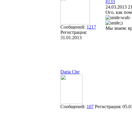
#133
24.03.2013 21
Ого, как пом
Сообщений:
1217
Мы знаем: вр
Регистрация:
31.01.2013
Daria Che
Сообщений:
107
Регистрация:
05.0