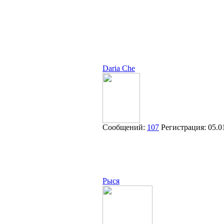
Daria Che
Сообщений:
107
Регистрация:
05.0
Рыся