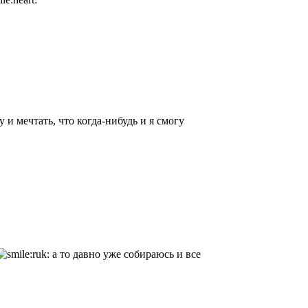
у и мечтать, что когда-нибудь и я смогу
а то давно уже собираюсь и все