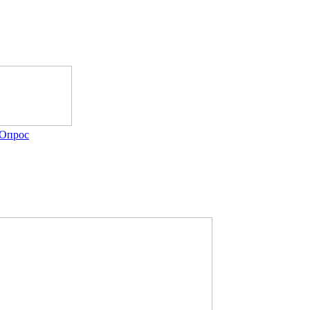
Опрос