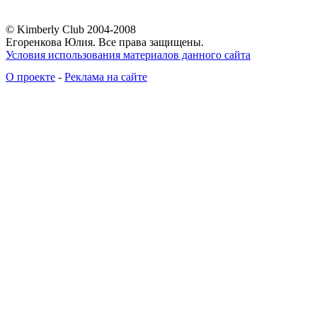
© Kimberly Club 2004-2008
Егоренкова Юлия. Все права защищены.
Условия использования материалов данного сайта
О проекте
-
Реклама на сайте