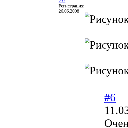
237
Регистрация:
26.06.2008
#6
11.0
Очен