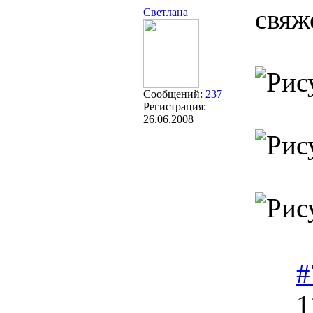
свяж
Светлана
Сообщений:
237
Регистрация:
26.06.2008
#
1