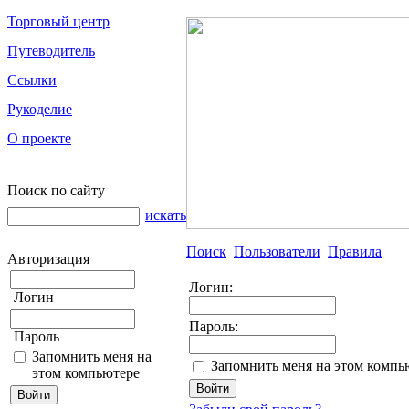
Торговый центр
Путеводитель
Ссылки
Рукоделие
О проекте
Поиск по сайту
искать
Поиск
Пользователи
Правила
Авторизация
Логин:
Логин
Пароль:
Пароль
Запомнить меня на
Запомнить меня на этом компь
этом компьютере