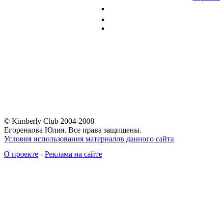
© Kimberly Club 2004-2008
Егоренкова Юлия. Все права защищены.
Условия использования материалов данного сайта
О проекте
-
Реклама на сайте