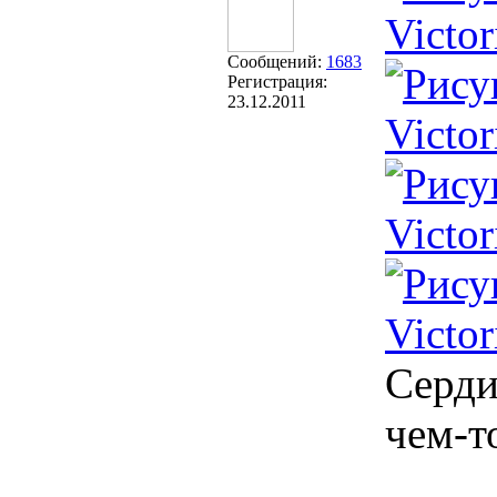
Victor
Сообщений:
1683
Регистрация:
23.12.2011
Victor
Victor
Victor
Серди
чем-т