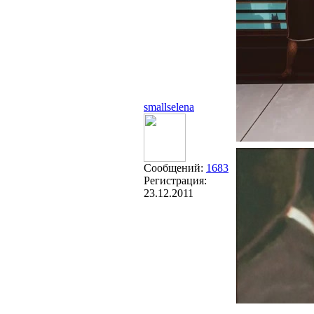
smallselena
Сообщений:
1683
Регистрация:
23.12.2011