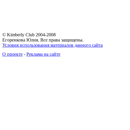
© Kimberly Club 2004-2008
Егоренкова Юлия. Все права защищены.
Условия использования материалов данного сайта
О проекте
-
Реклама на сайте