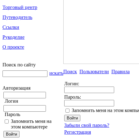
Торговый центр
Путеводитель
Ссылки
Рукоделие
О проекте
Поиск по сайту
Поиск
Пользователи
Правила
искать
Логин:
Авторизация
Пароль:
Логин
Запомнить меня на этом компь
Пароль
Запомнить меня на
Забыли свой пароль?
этом компьютере
Регистрация