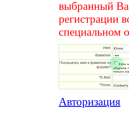
выбранный Вам
регистрации в
специальном о
Авторизация