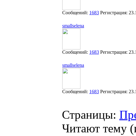
Сообщений:
1683
Регистрация:
23.
smallselena
Сообщений:
1683
Регистрация:
23.
smallselena
Сообщений:
1683
Регистрация:
23.
Страницы:
Пр
Читают тему (