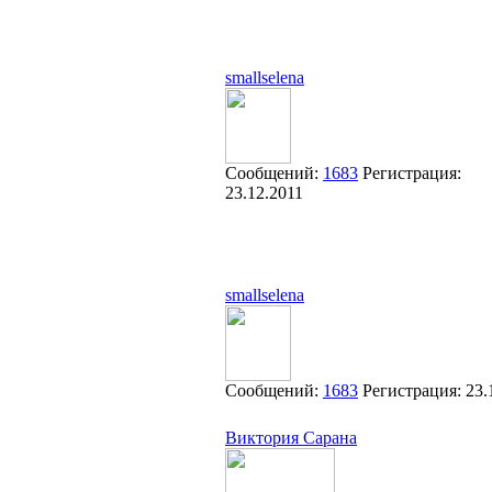
smallselena
Сообщений:
1683
Регистрация:
23.12.2011
smallselena
Сообщений:
1683
Регистрация:
23.
Виктория Сарана