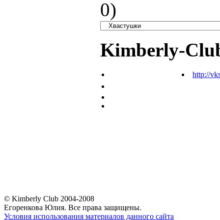
0
)
Kimberly-Clu
http://vk
© Kimberly Club 2004-2008
Егоренкова Юлия. Все права защищены.
Условия использования материалов данного сайта