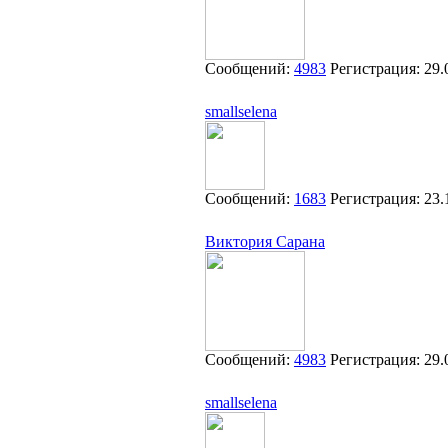
Сообщений:
4983
Регистрация:
29.
smallselena
Сообщений:
1683
Регистрация:
23.
Виктория Сарана
Сообщений:
4983
Регистрация:
29.
smallselena