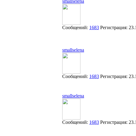
smallselena
Сообщений:
1683
Регистрация:
23.
smallselena
Сообщений:
1683
Регистрация:
23.
smallselena
Сообщений:
1683
Регистрация:
23.