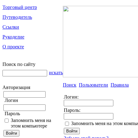
Торговый центр
Путеводитель
Ссылки
Рукоделие
О проекте
Поиск по сайту
искать
Поиск
Пользователи
Правила
Авторизация
Логин:
Логин
Пароль:
Пароль
Запомнить меня на
Запомнить меня на этом компь
этом компьютере