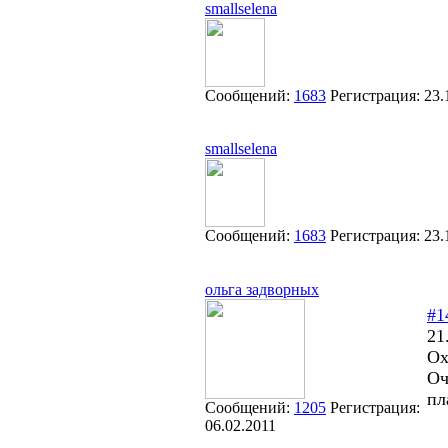
smallselena
Сообщений:
1683
Регистрация:
23.
smallselena
Сообщений:
1683
Регистрация:
23.
ольга задворных
#1
21
Ох
Оч
пл
Сообщений:
1205
Регистрация:
06.02.2011