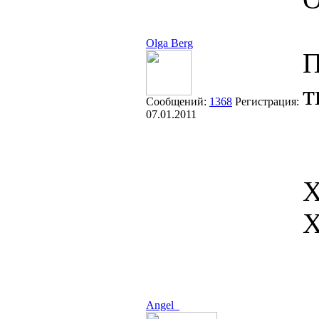
Olga Berg
П
т
Сообщений:
1368
Регистрация:
07.01.2011
Х
Angel_