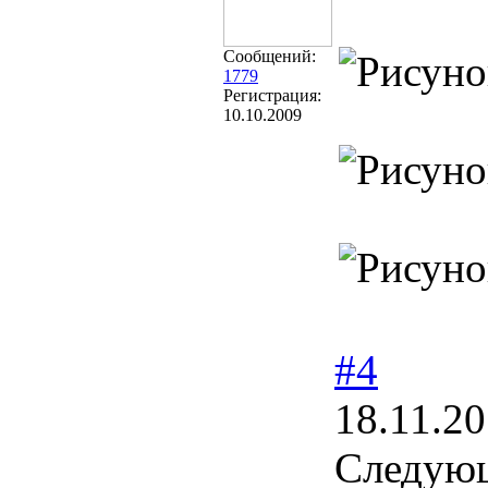
Сообщений:
1779
Регистрация:
10.10.2009
#4
18.11.20
Следующ