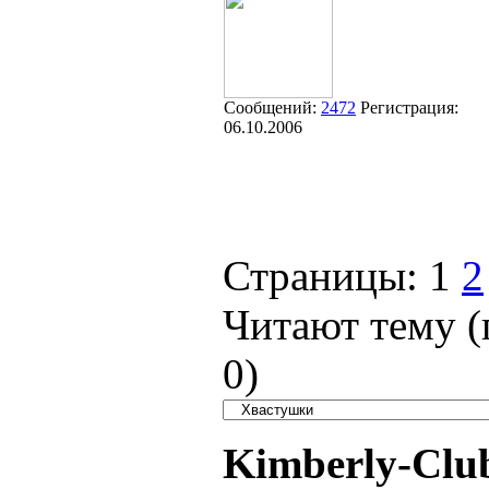
Сообщений:
2472
Регистрация:
06.10.2006
Страницы:
1
2
Читают тему (
0
)
Kimberly-Clu