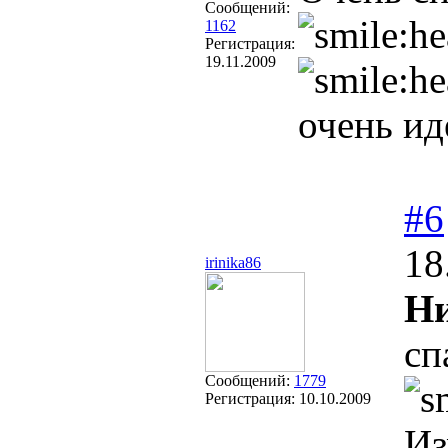
Сообщений:
1162
Регистрация:
19.11.2009
очень ид
#6
18
irinika86
Ни
сп
Сообщений:
1779
Регистрация:
10.10.2009
Из