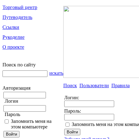
Торговый центр
Путеводитель
Ссылки
Рукоделие
О проекте
Поиск по сайту
искать
Поиск
Пользователи
Правила
Авторизация
Логин:
Логин
Пароль:
Пароль
Запомнить меня на
Запомнить меня на этом компь
этом компьютере