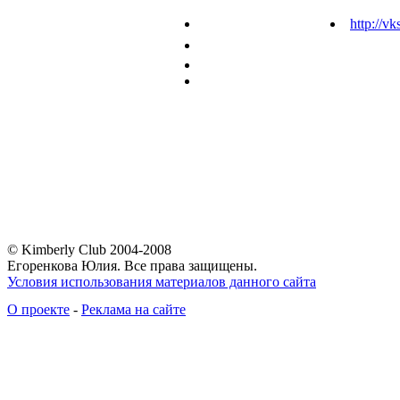
http://vk
© Kimberly Club 2004-2008
Егоренкова Юлия. Все права защищены.
Условия использования материалов данного сайта
О проекте
-
Реклама на сайте