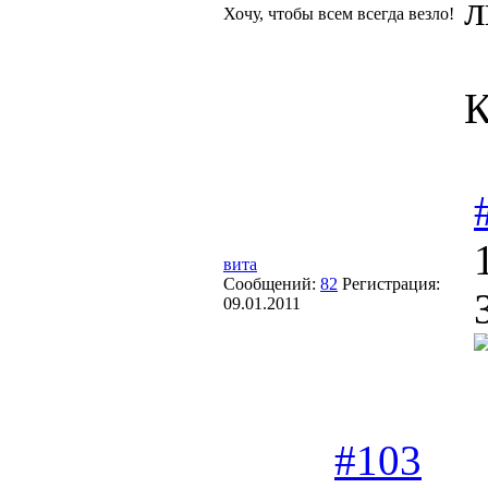
л
Хочу, чтобы всем всегда везло!
К
вита
Сообщений:
82
Регистрация:
09.01.2011
#103