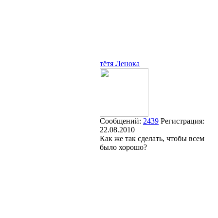
тётя Ленока
Сообщений:
2439
Регистрация:
22.08.2010
Как же так сделать, чтобы всем
было хорошо?