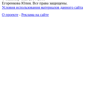
Егоренкова Юлия. Все права защищены.
Условия использования материалов данного сайта
О проекте
-
Реклама на сайте