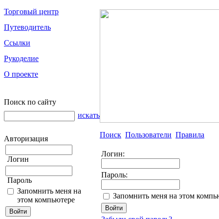
Торговый центр
Путеводитель
Ссылки
Рукоделие
О проекте
Поиск по сайту
искать
Поиск
Пользователи
Правила
Авторизация
Логин:
Логин
Пароль:
Пароль
Запомнить меня на
Запомнить меня на этом компь
этом компьютере