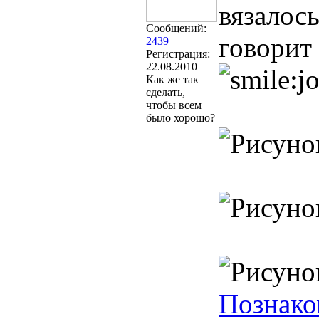
вязалось
Сообщений:
говорит
2439
Регистрация:
22.08.2010
Как же так
сделать,
чтобы всем
было хорошо?
Познако