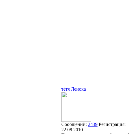
тётя Ленока
Сообщений:
2439
Регистрация:
22.08.2010