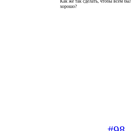
Как же так сделать, чтобы всем бы
хорошо?
#98