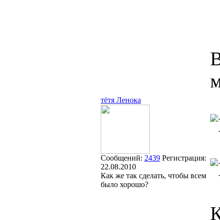
В
м
тётя Ленока
Сообщений:
2439
Регистрация:
22.08.2010
Как же так сделать, чтобы всем
было хорошо?