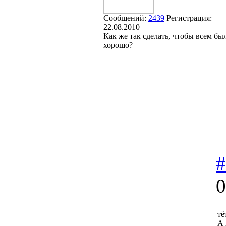
Сообщений:
2439
Регистрация:
22.08.2010
Как же так сделать, чтобы всем бы
хорошо?
#
0
тё
А 