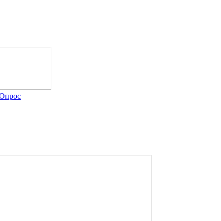
Опрос