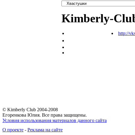
Kimberly-Clu
http://vk
© Kimberly Club 2004-2008
Егоренкова Юлия. Все права защищены.
Условия использования материалов данного сайта
О проекте
-
Реклама на сайте