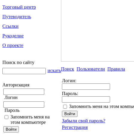
Торговый центр
Путеводитель
Ссылки
Рукоделие
О проекте
Поиск по сайту
Поиск
Пользователи
Правила
искать
Логин:
Авторизация
Пароль:
Логин
Запомнить меня на этом компь
Пароль
Запомнить меня на
Забыли свой пароль?
этом компьютере
Регистрация