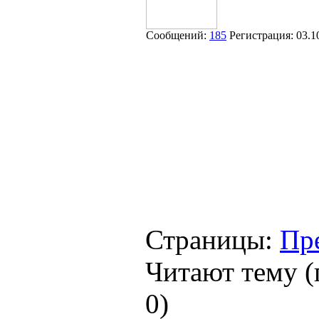
Сообщений:
185
Регистрация:
03.1
Страницы:
Пр
Читают тему (
0
)