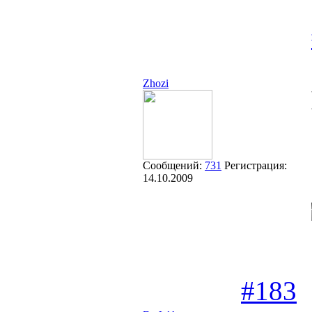
Zhozi
Сообщений:
731
Регистрация:
14.10.2009
#183