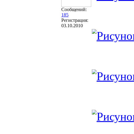
Сообщений:
185
Регистрация:
03.10.2010