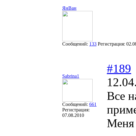
ЯнВан
Сообщений:
133
Регистрация:
02.0
#189
Sabrina1
12.04
Все н
Сообщений:
661
приме
Регистрация:
07.08.2010
Меня 