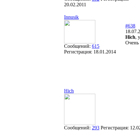
20.02.2011
Innusik
#638
18.07.
Hich
, 
Очень 
Сообщений:
615
Регистрация:
18.01.2014
Hich
Сообщений:
293
Регистрация:
12.0