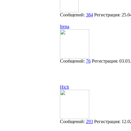
Сообщений:
384
Регистрация:
25.0
Irena
Сообщений:
76
Регистрация:
03.03
Hich
Сообщений:
293
Регистрация:
12.0