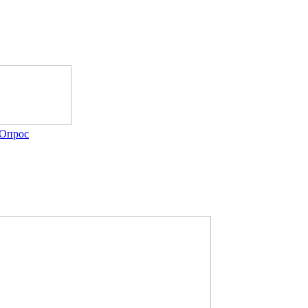
Опрос