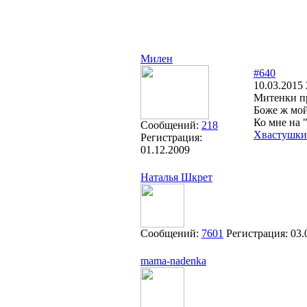
Милен
#640
10.03.2015 
Митенки про
Боже ж мой
Ко мне на 
Сообщений:
218
Хвастушки
Регистрация:
01.12.2009
Наталья Шкрет
Сообщений:
7601
Регистрация:
03.
mama-nadenka