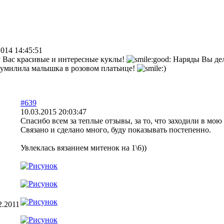
2014 14:45:51
у Вас красивые и интересные куклы!
Наряды Вы дел
умилила малышка в розовом платьице!
#639
10.03.2015 20:03:47
Спасибо всем за теплые отзывы, за то, что заходили в мою
Связано и сделано много, буду показывать постепенно.
Увлеклась вязанием митенок на 1\6))
2.2011