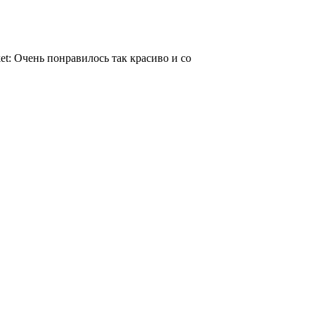
Очень понравилось так красиво и со