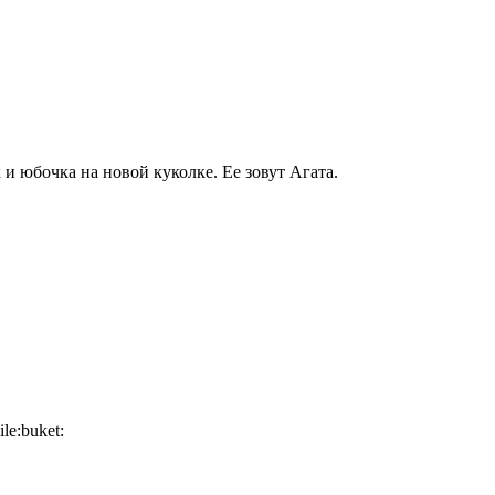
и юбочка на новой куколке. Ее зовут Агата.