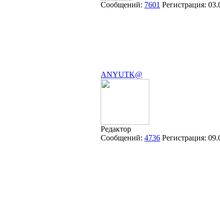
Сообщений:
7601
Регистрация:
03.
ANYUTK@
Редактор
Сообщений:
4736
Регистрация:
09.