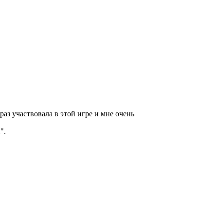
аз участвовала в этой игре и мне очень
".