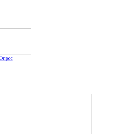
Опрос