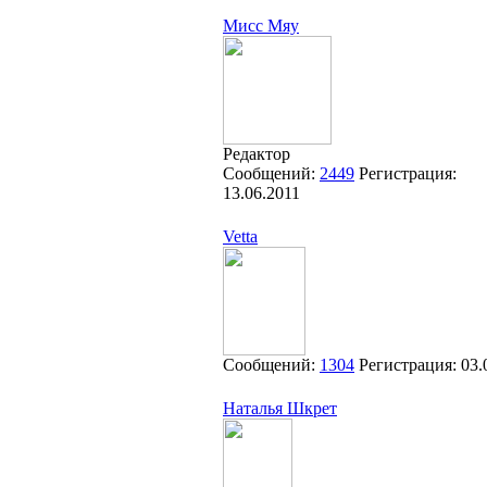
Мисс Мяу
Редактор
Сообщений:
2449
Регистрация:
13.06.2011
Vetta
Сообщений:
1304
Регистрация:
03.
Наталья Шкрет