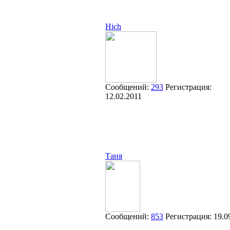
Hich
Сообщений:
293
Регистрация:
12.02.2011
Таня
Сообщений:
853
Регистрация:
19.0