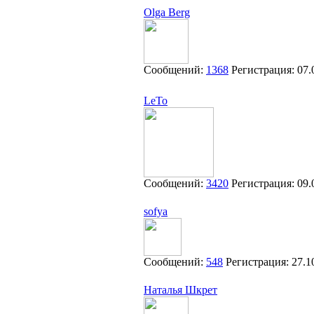
Olga Berg
Сообщений:
1368
Регистрация:
07.
LeTo
Сообщений:
3420
Регистрация:
09.
sofya
Сообщений:
548
Регистрация:
27.1
Наталья Шкрет