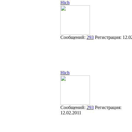
Hich
Сообщений:
293
Регистрация:
12.0
Hich
Сообщений:
293
Регистрация:
12.02.2011