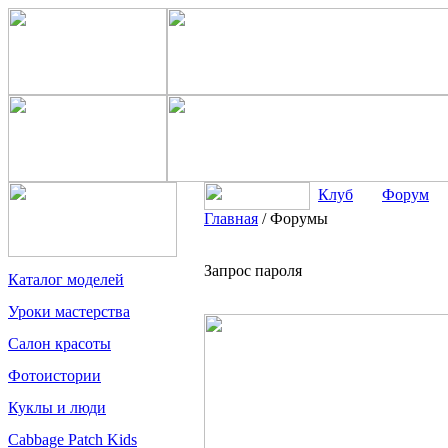
Клуб
Форум
Главная
/
Форумы
Запрос пароля
Каталог моделей
Уроки мастерства
Салон красоты
Фотоистории
Куклы и люди
Cabbage Patch Kids