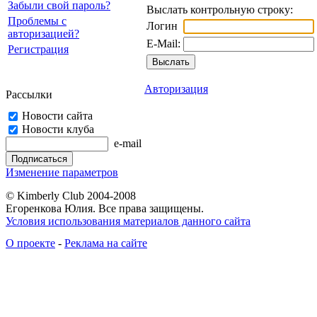
Забыли свой пароль?
Выслать контрольную строку:
Проблемы с
Логин
авторизацией?
E-Mail:
Регистрация
Авторизация
Рассылки
Новости сайта
Новости клуба
e-mail
Изменение параметров
© Kimberly Club 2004-2008
Егоренкова Юлия. Все права защищены.
Условия использования материалов данного сайта
О проекте
-
Реклама на сайте