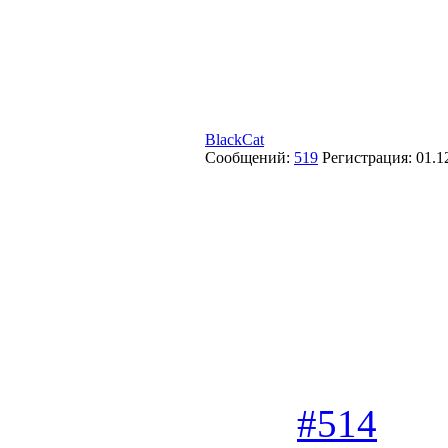
BlackCat
Сообщений:
519
Регистрация:
01.1
#514