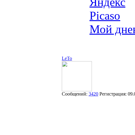
Яндекс
Picaso
Мой дне
LeTo
Сообщений:
3420
Регистрация:
09.