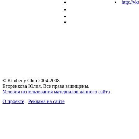
http://vk
© Kimberly Club 2004-2008
Егоренкова Юлия. Все права защищены.
Условия использования материалов данного сайта
О проекте
-
Реклама на сайте