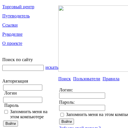
Торговый центр
Путеводитель
Ссылки
Рукоделие
О проекте
Поиск по сайту
искать
Поиск
Пользователи
Правила
Авторизация
Логин:
Логин
Пароль:
Пароль
Запомнить меня на
Запомнить меня на этом компь
этом компьютере