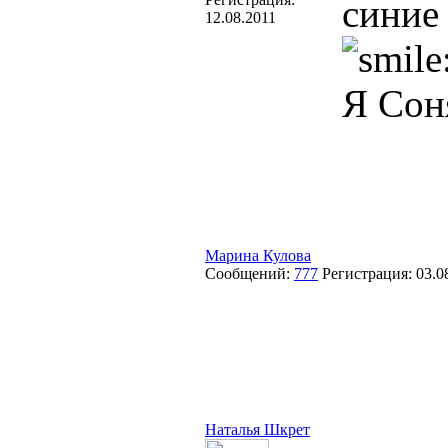
синие 
12.08.2011
Я Соня
Марина Кулова
Сообщений:
777
Регистрация:
03.0
Наталья Шкрет