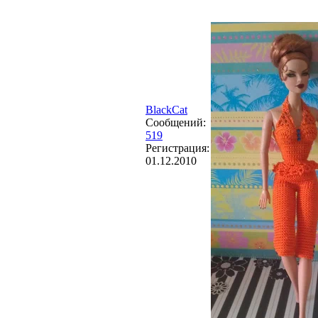
BlackCat
Сообщений:
519
Регистрация:
01.12.2010