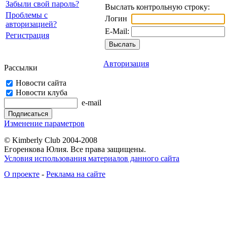
Забыли свой пароль?
Выслать контрольную строку:
Проблемы с
Логин
авторизацией?
E-Mail:
Регистрация
Авторизация
Рассылки
Новости сайта
Новости клуба
e-mail
Изменение параметров
© Kimberly Club 2004-2008
Егоренкова Юлия. Все права защищены.
Условия использования материалов данного сайта
О проекте
-
Реклама на сайте