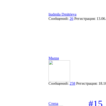
liudmila Dmitrieva
Сообщений:
26
Регистрация:
13.06
Мыша
Сообщений:
258
Регистрация:
18.1
#15
Степа