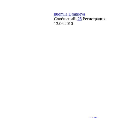
liudmila Dmitrieva
Сообщений:
26
Регистрация:
13.06.2010