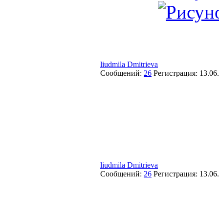
liudmila Dmitrieva
Сообщений:
26
Регистрация:
13.06
liudmila Dmitrieva
Сообщений:
26
Регистрация:
13.06