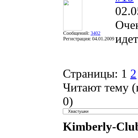
02.0
Оче
Сообщений:
3402
идет
Регистрация:
04.01.2009
Страницы:
1
2
Читают тему (
0
)
Kimberly-Clu