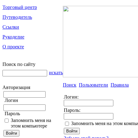
Торговый центр
Путеводитель
Ссылки
Рукоделие
О проекте
Поиск по сайту
искать
Поиск
Пользователи
Правила
Авторизация
Логин:
Логин
Пароль:
Пароль
Запомнить меня на
Запомнить меня на этом компь
этом компьютере