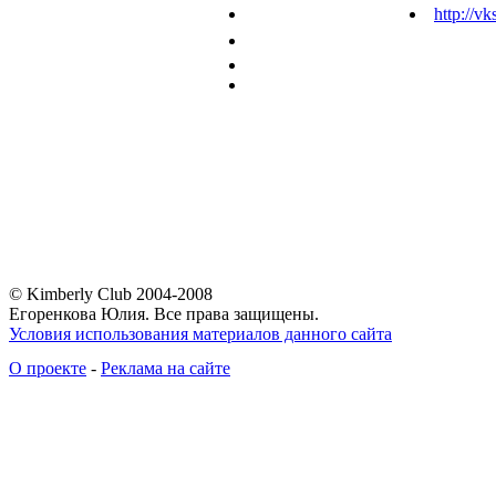
http://vk
© Kimberly Club 2004-2008
Егоренкова Юлия. Все права защищены.
Условия использования материалов данного сайта
О проекте
-
Реклама на сайте