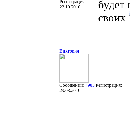
будет 
Регистрация:
22.10.2010
своих
Виктория
Сообщений:
4983
Регистрация:
29.03.2010