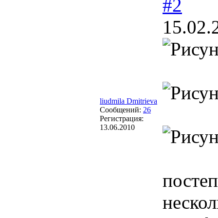
#2
15.02.
liudmila Dmitrieva
Сообщений:
26
Регистрация:
13.06.2010
постеп
нескол