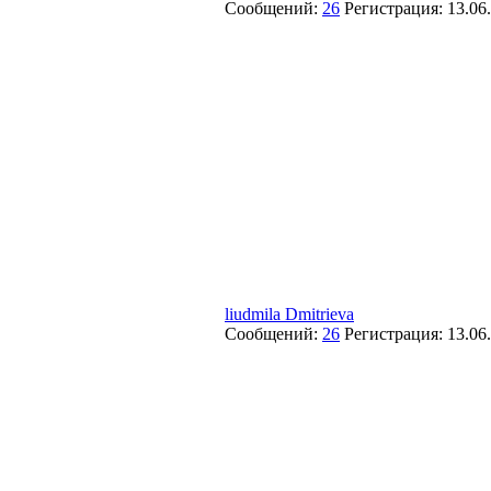
Сообщений:
26
Регистрация:
13.06
liudmila Dmitrieva
Сообщений:
26
Регистрация:
13.06