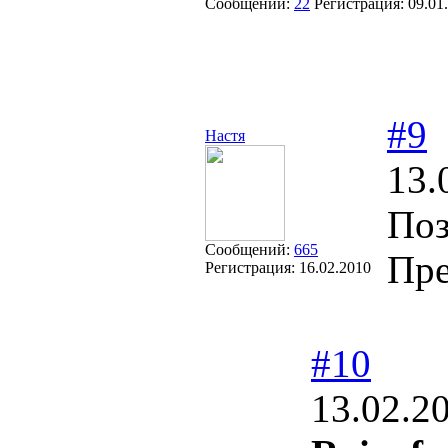
Сообщений:
22
Регистрация:
09.01
#9
Настя
13.
Поз
Сообщений:
665
Пре
Регистрация:
16.02.2010
#10
13.02.2