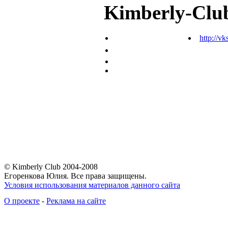
Kimberly-Clu
http://vk
© Kimberly Club 2004-2008
Егоренкова Юлия. Все права защищены.
Условия использования материалов данного сайта
О проекте
-
Реклама на сайте