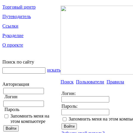
Торговый центр
Путеводитель
Ссылки
Рукоделие
О проекте
Поиск по сайту
искать
Поиск
Пользователи
Правила
Авторизация
Логин:
Логин
Пароль:
Пароль
Запомнить меня на
Запомнить меня на этом компь
этом компьютере