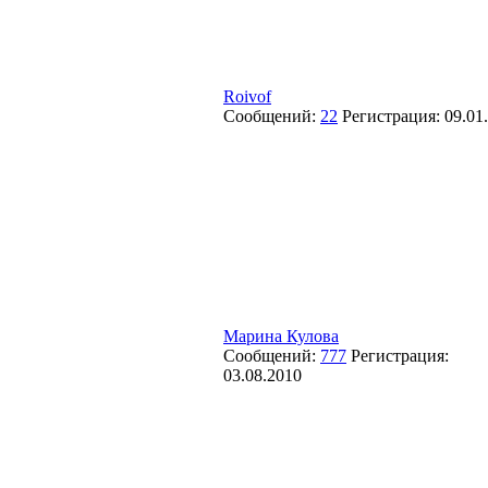
Roivof
Сообщений:
22
Регистрация:
09.01
Марина Кулова
Сообщений:
777
Регистрация:
03.08.2010