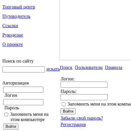
Торговый центр
Путеводитель
Ссылки
Рукоделие
О проекте
Поиск по сайту
Поиск
Пользователи
Правила
искать
Логин:
Авторизация
Пароль:
Логин
Запомнить меня на этом компь
Пароль
Запомнить меня на
Забыли свой пароль?
этом компьютере
Регистрация