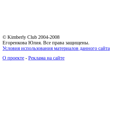
© Kimberly Club 2004-2008
Егоренкова Юлия. Все права защищены.
Условия использования материалов данного сайта
О проекте
-
Реклама на сайте