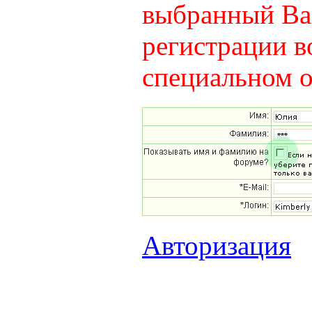
выбранный Вам
регистрации в
специальном о
Авторизация