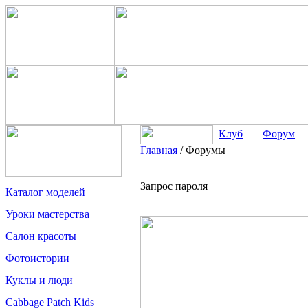
Клуб
Форум
Главная
/
Форумы
Запрос пароля
Каталог моделей
Уроки мастерства
Салон красоты
Фотоистории
Куклы и люди
Cabbage Patch Kids