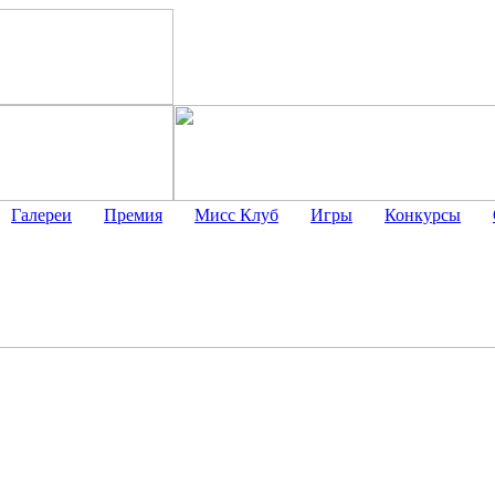
Галереи
Премия
Мисс Клуб
Игры
Конкурсы