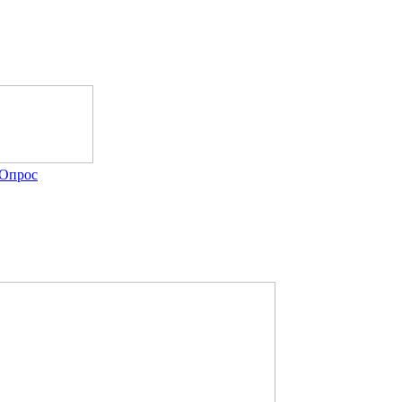
Опрос