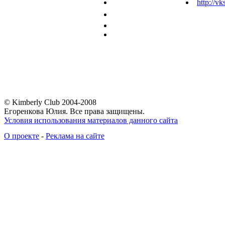
http://vk
© Kimberly Club 2004-2008
Егоренкова Юлия. Все права защищены.
Условия использования материалов данного сайта
О проекте
-
Реклама на сайте