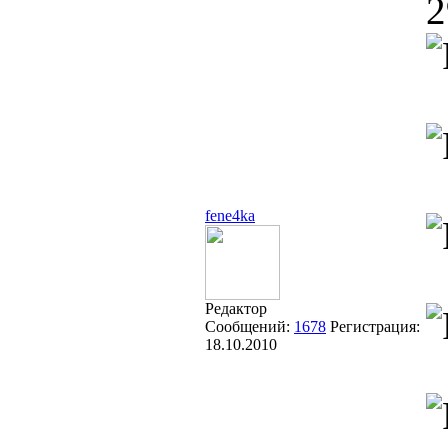
2
fene4ka
Редактор
Сообщений:
1678
Регистрация:
18.10.2010