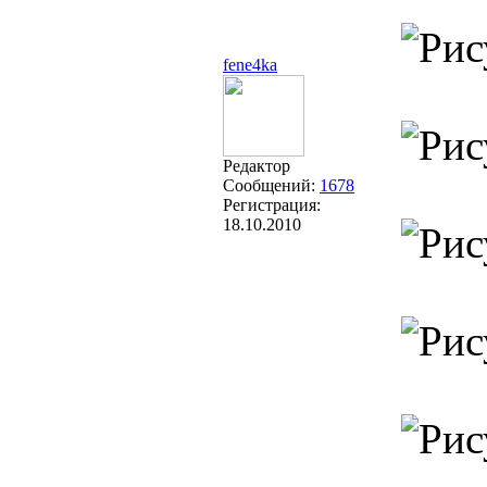
fene4ka
Редактор
Сообщений:
1678
Регистрация:
18.10.2010