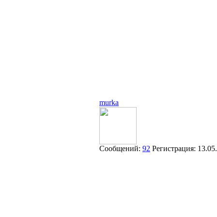
murka
Сообщений:
92
Регистрация:
13.05