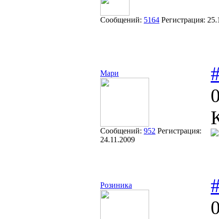
Сообщений:
5164
Регистрация:
25.
Мари
Сообщений:
952
Регистрация:
24.11.2009
Розиника