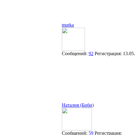
murka
Сообщений:
92
Регистрация:
13.05
Наталия (Биби)
Сообщений:
59
Регистрация: