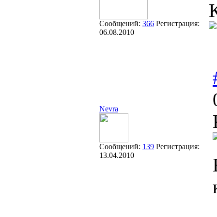
Сообщений:
366
Регистрация:
06.08.2010
Nevra
Сообщений:
139
Регистрация:
13.04.2010