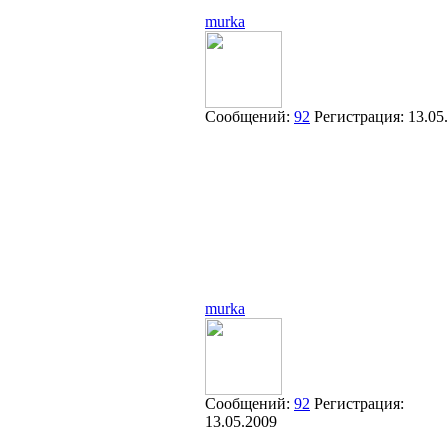
murka
Сообщений:
92
Регистрация:
13.05
murka
Сообщений:
92
Регистрация:
13.05.2009