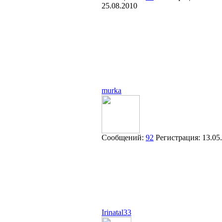
25.08.2010
murka
Сообщений:
92
Регистрация:
13.05
Irinatal33