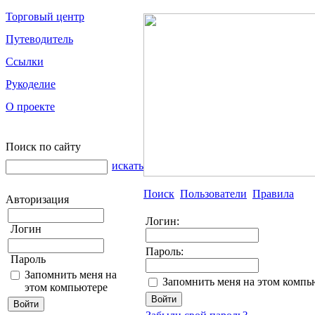
Торговый центр
Путеводитель
Ссылки
Рукоделие
О проекте
Поиск по сайту
искать
Поиск
Пользователи
Правила
Авторизация
Логин:
Логин
Пароль:
Пароль
Запомнить меня на
Запомнить меня на этом компь
этом компьютере