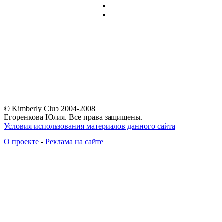
© Kimberly Club 2004-2008
Егоренкова Юлия. Все права защищены.
Условия использования материалов данного сайта
О проекте
-
Реклама на сайте