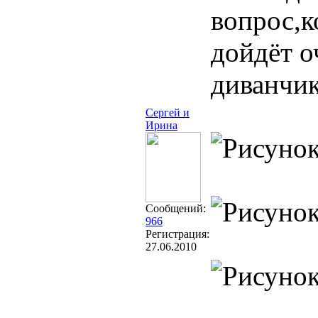
вопрос,к
дойдёт о
диванчи
Сергей и
Ирина
Сообщений:
966
Регистрация:
27.06.2010