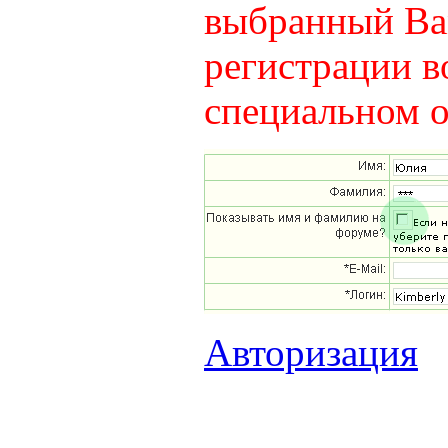
выбранный Вам
регистрации в
специальном о
Авторизация