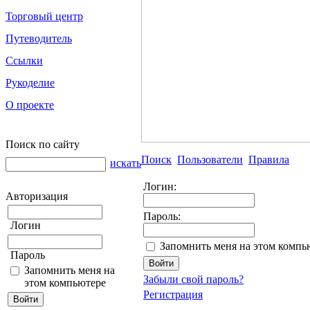
Торговый центр
Путеводитель
Ссылки
Рукоделие
О проекте
Поиск по сайту
Поиск
Пользователи
Правила
искать
Логин:
Авторизация
Пароль:
Логин
Запомнить меня на этом компь
Пароль
Запомнить меня на
Забыли свой пароль?
этом компьютере
Регистрация