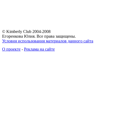
© Kimberly Club 2004-2008
Егоренкова Юлия. Все права защищены.
Условия использования материалов данного сайта
О проекте
-
Реклама на сайте