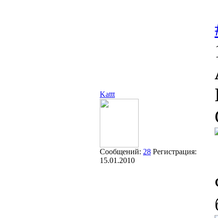
Kattt
Сообщений:
28
Регистрация:
15.01.2010