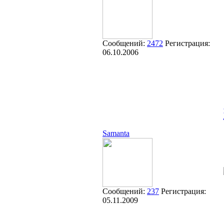
Сообщений:
2472
Регистрация:
06.10.2006
Samanta
Сообщений:
237
Регистрация:
05.11.2009