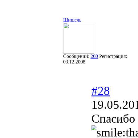
Шишель
Сообщений:
260
Регистрация:
03.12.2008
#28
19.05.20
Спасибо 