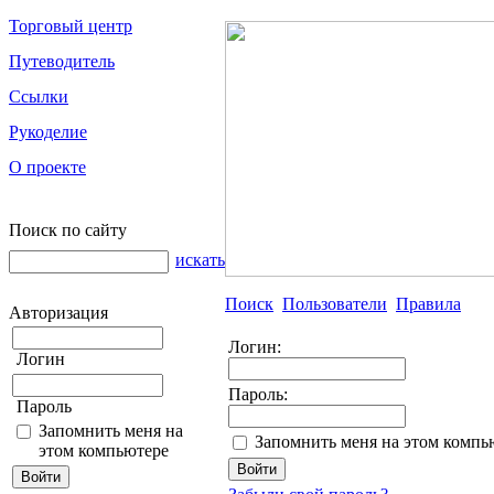
Торговый центр
Путеводитель
Ссылки
Рукоделие
О проекте
Поиск по сайту
искать
Поиск
Пользователи
Правила
Авторизация
Логин:
Логин
Пароль:
Пароль
Запомнить меня на
Запомнить меня на этом компь
этом компьютере