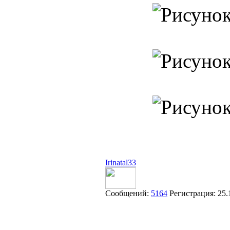
Irinatal33
Сообщений:
5164
Регистрация:
25.