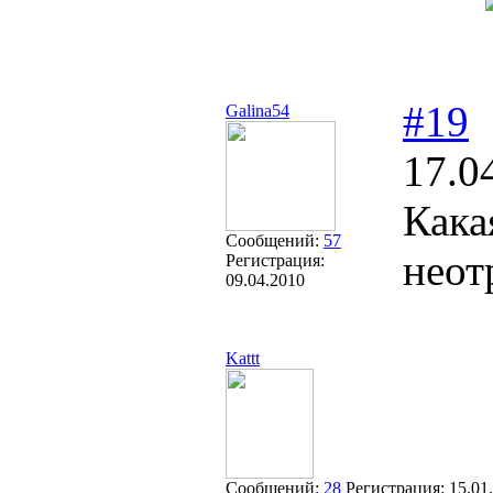
#19
Galina54
17.0
Кака
Сообщений:
57
неот
Регистрация:
09.04.2010
Kattt
Сообщений:
28
Регистрация:
15.01