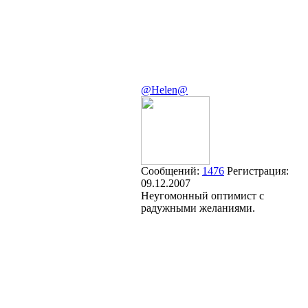
@Helen@
Сообщений:
1476
Регистрация:
09.12.2007
Неугомонный оптимист с
радужными желаниями.