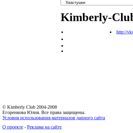
Kimberly-Clu
http://vk
© Kimberly Club 2004-2008
Егоренкова Юлия. Все права защищены.
Условия использования материалов данного сайта
О проекте
-
Реклама на сайте