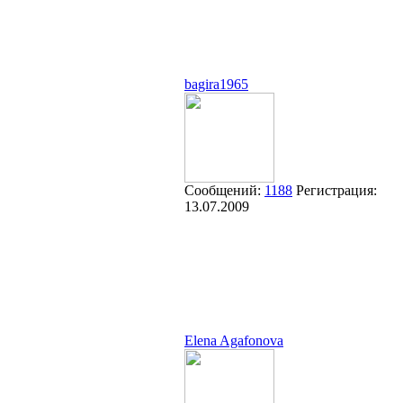
bagira1965
Сообщений:
1188
Регистрация:
13.07.2009
Elena Agafonova