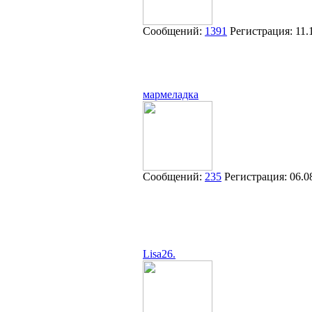
Сообщений:
1391
Регистрация:
11.
мармеладка
Сообщений:
235
Регистрация:
06.0
Lisa26.