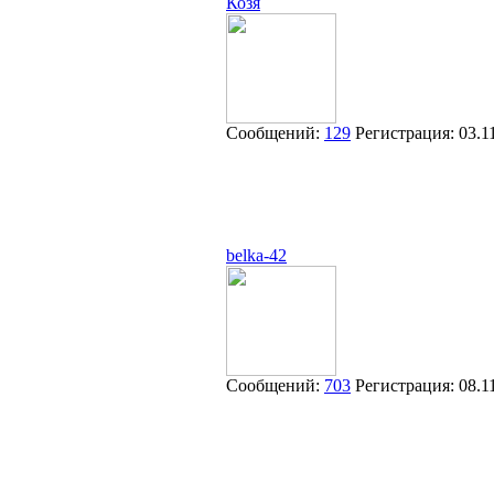
Козя
Сообщений:
129
Регистрация:
03.1
belka-42
Сообщений:
703
Регистрация:
08.1