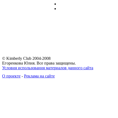
© Kimberly Club 2004-2008
Егоренкова Юлия. Все права защищены.
Условия использования материалов данного сайта
О проекте
-
Реклама на сайте