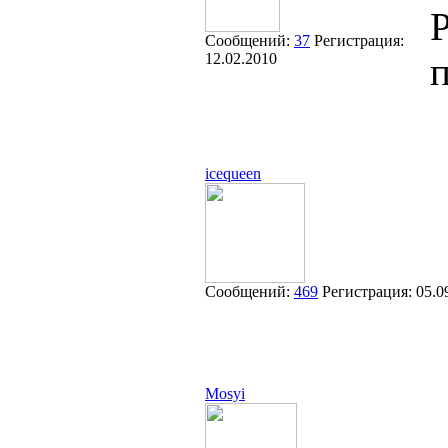
Р
Сообщений:
37
Регистрация:
12.02.2010
п
icequeen
Сообщений:
469
Регистрация:
05.0
Mosyi