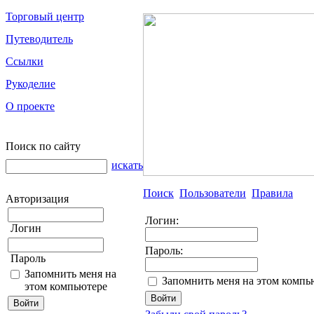
Торговый центр
Путеводитель
Ссылки
Рукоделие
О проекте
Поиск по сайту
искать
Поиск
Пользователи
Правила
Авторизация
Логин:
Логин
Пароль:
Пароль
Запомнить меня на
Запомнить меня на этом компь
этом компьютере