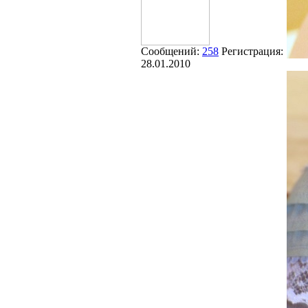
Сообщений:
258
Регистрация:
28.01.2010