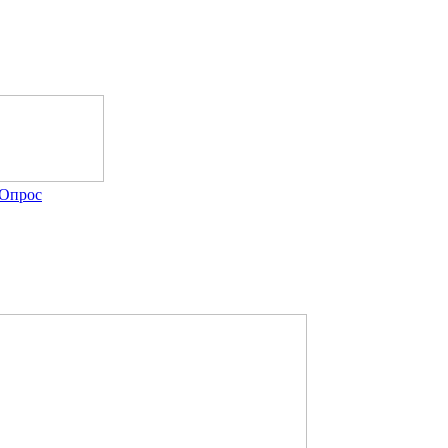
Опрос