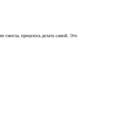
не смогла, пришлось делать самой. Это