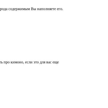
о рода содержимым Вы наполняете его.
ь про кимоно, если это для вас еще