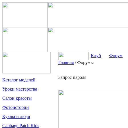
Клуб
Форум
Главная
/
Форумы
Запрос пароля
Каталог моделей
Уроки мастерства
Салон красоты
Фотоистории
Куклы и люди
Cabbage Patch Kids