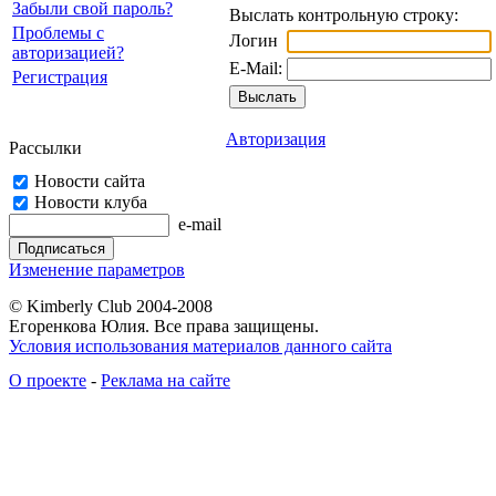
Забыли свой пароль?
Выслать контрольную строку:
Проблемы с
Логин
авторизацией?
E-Mail:
Регистрация
Авторизация
Рассылки
Новости сайта
Новости клуба
e-mail
Изменение параметров
© Kimberly Club 2004-2008
Егоренкова Юлия. Все права защищены.
Условия использования материалов данного сайта
О проекте
-
Реклама на сайте